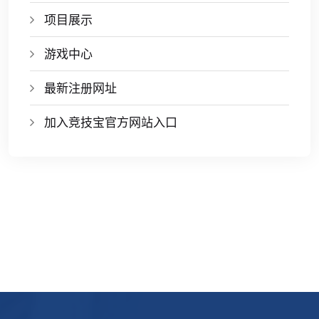
项目展示
游戏中心
最新注册网址
加入竞技宝官方网站入口