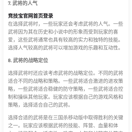
7. 武将的人气
竞技宝官网首页登录
在选择武将时，一些玩家还会考虑武将的人气。一些
武将因为其在历史和小说中的形象而受到玩家的喜
爱，这些武将通常也具有较高的实力和独特的技能。
选择人气较高的武将可以增加游戏的乐趣和互动性。
8. 武将的战略定位
选择武将时还应该考虑武将的战略定位。不同的武将
适合不同的战略和策略。一些武将适合激进的进攻策
略，一些武将适合稳健的防守策略，一些武将适合控
制和操纵其他玩家。玩家应该根据自己的游戏风格和
策略，选择适合自己的武将。
选择合适的武将是在三国杀移动版中取得胜利的关键
之一。玩家应该根据武将的技能、阵营、血量和体