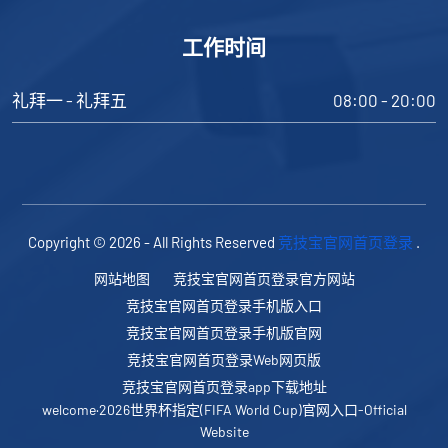
工作时间
礼拜一 - 礼拜五
08:00 - 20:00
Copyright © 2026 - All Rights Reserved
竞技宝官网首页登录
.
网站地图
竞技宝官网首页登录官方网站
竞技宝官网首页登录手机版入口
竞技宝官网首页登录手机版官网
竞技宝官网首页登录Web网页版
竞技宝官网首页登录app下载地址
welcome·2026世界杯指定(FIFA World Cup)官网入口-Official
Website