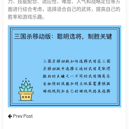
力、技能配合、适应性、难度、人气和战略定位等方
面进行综合考虑，选择适合自己的武将，提高自己的
胜率和游戏乐趣。
Prev Post