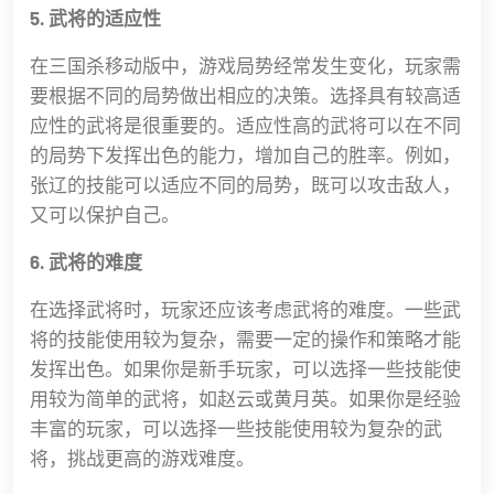
5. 武将的适应性
在三国杀移动版中，游戏局势经常发生变化，玩家需
要根据不同的局势做出相应的决策。选择具有较高适
应性的武将是很重要的。适应性高的武将可以在不同
的局势下发挥出色的能力，增加自己的胜率。例如，
张辽的技能可以适应不同的局势，既可以攻击敌人，
又可以保护自己。
6. 武将的难度
在选择武将时，玩家还应该考虑武将的难度。一些武
将的技能使用较为复杂，需要一定的操作和策略才能
发挥出色。如果你是新手玩家，可以选择一些技能使
用较为简单的武将，如赵云或黄月英。如果你是经验
丰富的玩家，可以选择一些技能使用较为复杂的武
将，挑战更高的游戏难度。