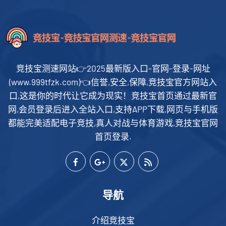
竞技宝测速网站👉2025最新版入口-官网-登录-网址
(www.999tfzk.com)👈信誉,安全,保障,竞技宝官方网站入
口,这是你的时代让它成为现实！竞技宝首页通过最新官
网,会员登录后进入全站入口,支持APP下载,网页与手机版
都能完美适配电子竞技,真人对战与体育游戏,竞技宝官网
首页登录.
导航
介绍竞技宝