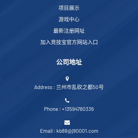
项目展示
游戏中心
最新注册网址
加入竞技宝官方网站入口
公司地址
Address : 兰州市乱砍之都50号
Phone : +13594780336
Email : kb88@j90001.com