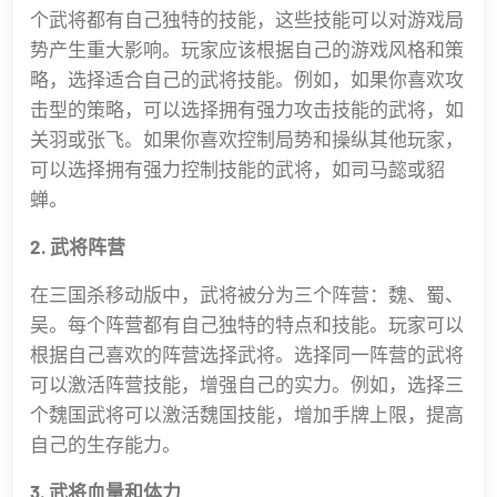
个武将都有自己独特的技能，这些技能可以对游戏局
势产生重大影响。玩家应该根据自己的游戏风格和策
略，选择适合自己的武将技能。例如，如果你喜欢攻
击型的策略，可以选择拥有强力攻击技能的武将，如
关羽或张飞。如果你喜欢控制局势和操纵其他玩家，
可以选择拥有强力控制技能的武将，如司马懿或貂
蝉。
2. 武将阵营
在三国杀移动版中，武将被分为三个阵营：魏、蜀、
吴。每个阵营都有自己独特的特点和技能。玩家可以
根据自己喜欢的阵营选择武将。选择同一阵营的武将
可以激活阵营技能，增强自己的实力。例如，选择三
个魏国武将可以激活魏国技能，增加手牌上限，提高
自己的生存能力。
3. 武将血量和体力