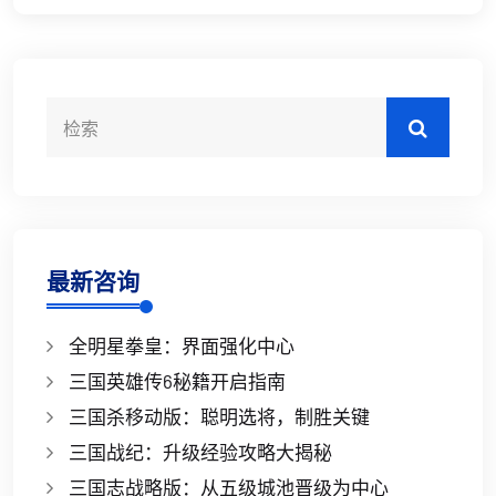
最新咨询
全明星拳皇：界面强化中心
三国英雄传6秘籍开启指南
三国杀移动版：聪明选将，制胜关键
三国战纪：升级经验攻略大揭秘
三国志战略版：从五级城池晋级为中心