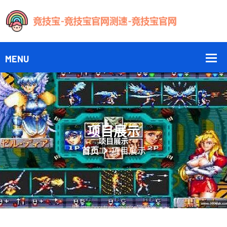
项目展示
首页
项目展示