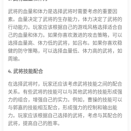
武将的血量和体力是选择武将时需要考虑的重要因
素。血量决定了武将的生存能力，体力决定了武将的
行动能力。玩家应该根据自己的游戏风格选择适合自
己的血量和体力。如果你喜欢激进的攻击策略，可以
选择血量高、体力低的武将，如吕布。如果你喜欢稳
健的防守策略，可以选择血量低、体力高的武将，如
周瑜。
4. 武将技能配合
在选择武将时，玩家还应该考虑武将技能之间的配合
关系。有些武将的技能可以与其他武将的技能形成强
力的组合，增强自己的实力。例如，曹操的技能可以
与郭嘉的技能相互配合，形成强力的控制和输出能
力。玩家应该根据自己选择的武将，考虑与其配合的
武将，提高自己的胜率。