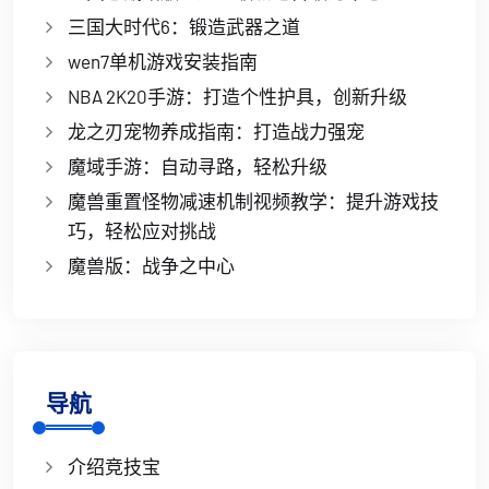
三国大时代6：锻造武器之道
wen7单机游戏安装指南
NBA 2K20手游：打造个性护具，创新升级
龙之刃宠物养成指南：打造战力强宠
魔域手游：自动寻路，轻松升级
魔兽重置怪物减速机制视频教学：提升游戏技
巧，轻松应对挑战
魔兽版：战争之中心
导航
介绍竞技宝