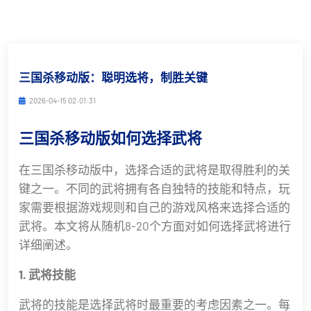
三国杀移动版：聪明选将，制胜关键
2026-04-15 02:01:31
三国杀移动版如何选择武将
在三国杀移动版中，选择合适的武将是取得胜利的关
键之一。不同的武将拥有各自独特的技能和特点，玩
家需要根据游戏规则和自己的游戏风格来选择合适的
武将。本文将从随机8-20个方面对如何选择武将进行
详细阐述。
1. 武将技能
武将的技能是选择武将时最重要的考虑因素之一。每